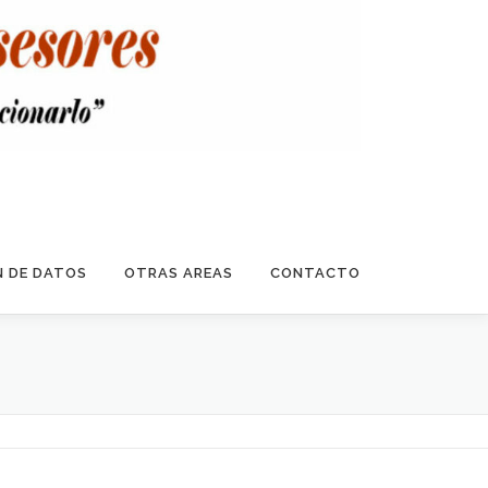
 DE DATOS
OTRAS AREAS
CONTACTO