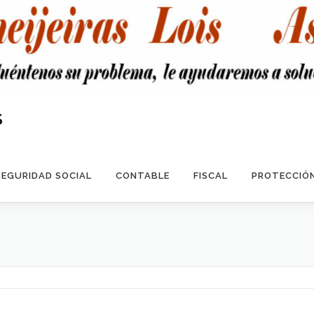
S
SEGURIDAD SOCIAL
CONTABLE
FISCAL
PROTECCIÓN