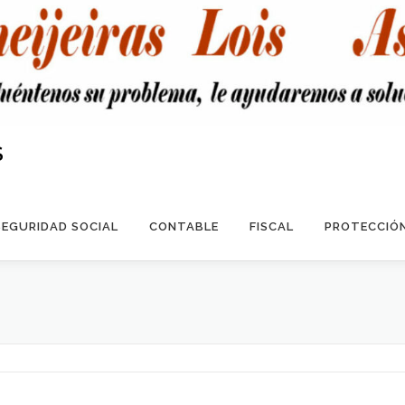
S
SEGURIDAD SOCIAL
CONTABLE
FISCAL
PROTECCIÓN