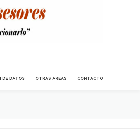
 DE DATOS
OTRAS AREAS
CONTACTO