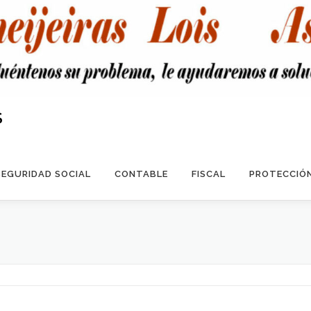
S
SEGURIDAD SOCIAL
CONTABLE
FISCAL
PROTECCIÓN