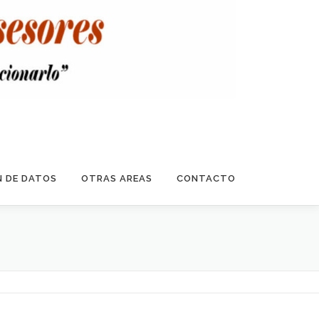
 DE DATOS
OTRAS AREAS
CONTACTO