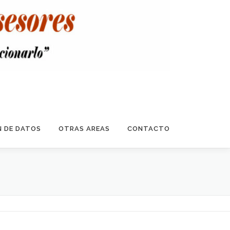
 DE DATOS
OTRAS AREAS
CONTACTO