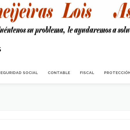
S
SEGURIDAD SOCIAL
CONTABLE
FISCAL
PROTECCIÓN